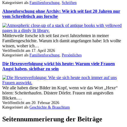
Kategorisiert als
Familienforschung
,
Schriften
Ahnenforschung ohne Archiv: Wie ich seit fast 20 Jahren nur
vom Schreibtisch aus forsche
Mittlerweile forsche ich seit fast zwei Jahrzehnten in meiner
Familiengeschichte. Warum ich damit angefangen habe: Ich wollte
wissen, woher ich…
Veröffentlicht am
17. April 2026
Kategorisiert als
Familienforschung
,
Persönliches
Die Hexenverfolgung wirkt bis heute: Warum viele Frauen
Angst haben, sichtbar zu sein
Wir alle haben diese Bilder im Kopf, wenn wir das Wort „Hexe“
hören: Scheiterhaufen. Düstere Dörfer. Frauen mit angstvollen
Blicken.…
Veröffentlicht am
20. Februar 2026
Kategorisiert als
Geschichte & Brauchtum
Seitennummerierung der Beiträge