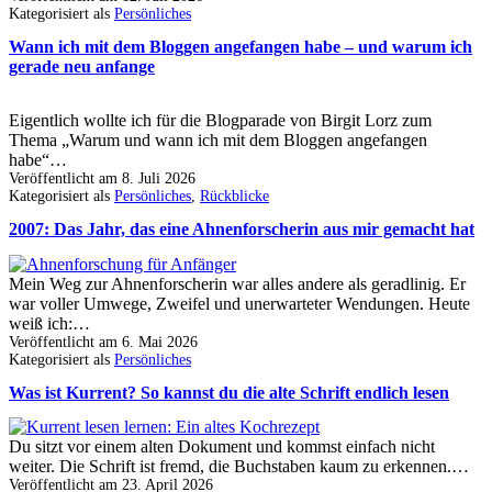
Kategorisiert als
Persönliches
Wann ich mit dem Bloggen angefangen habe – und warum ich
gerade neu anfange
Eigentlich wollte ich für die Blogparade von Birgit Lorz zum
Thema „Warum und wann ich mit dem Bloggen angefangen
habe“…
Veröffentlicht am
8. Juli 2026
Kategorisiert als
Persönliches
,
Rückblicke
2007: Das Jahr, das eine Ahnenforscherin aus mir gemacht hat
Mein Weg zur Ahnenforscherin war alles andere als geradlinig. Er
war voller Umwege, Zweifel und unerwarteter Wendungen. Heute
weiß ich:…
Veröffentlicht am
6. Mai 2026
Kategorisiert als
Persönliches
Was ist Kurrent? So kannst du die alte Schrift endlich lesen
Du sitzt vor einem alten Dokument und kommst einfach nicht
weiter. Die Schrift ist fremd, die Buchstaben kaum zu erkennen.…
Veröffentlicht am
23. April 2026