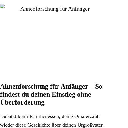
Ahnenforschung für Anfänger – So
findest du deinen Einstieg ohne
Überforderung
Du sitzt beim Familienessen, deine Oma erzählt
wieder diese Geschichte über deinen Urgroßvater,