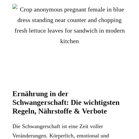
Ernährung in der
Schwangerschaft: Die wichtigsten
Regeln, Nährstoffe & Verbote
Die Schwangerschaft ist eine Zeit voller
Veränderungen. Körperlich, emotional und