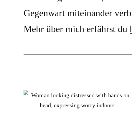
Gegenwart miteinander verb
Mehr über mich erfährst du