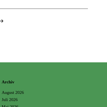
Archiv
August 2026
Juli 2026
Mai 2026