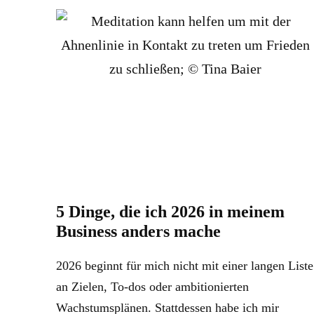
5 Dinge, die ich 2026 in meinem
Business anders mache
2026 beginnt für mich nicht mit einer langen Liste
an Zielen, To-dos oder ambitionierten
Wachstumsplänen. Stattdessen habe ich mir