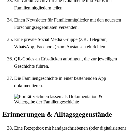
Ein Cloud-Archiv für alle Dokumente und Fotos mit
Familienmitgliedern teilen.
Einen Newsletter für Familienmitglieder mit den neuesten
Forschungsergebnissen versenden.
Eine private Social Media Gruppe (z.B. Telegram,
WhatsApp, Facebook) zum Austausch einrichten.
QR-Codes an Erbstücken anbringen, die zur jeweiligen
Geschichte führen.
Die Familiengeschichte in einer bestehenden App
dokumentieren.
Erinnerungen & Alltagsgegenstände
Eine Rezeptbox mit handgeschriebenen (oder digitalisierten)