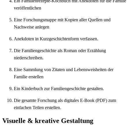
Ein Familienrezepte-Kochbuch mit Anekdoten für die Familie
veröffentlichen
Eine Forschungsmappe mit Kopien aller Quellen und
Nachweise anlegen
Anekdoten in Kurzgeschichtenform verfassen.
Die Familiengeschichte als Roman oder Erzählung
niederschreiben.
Eine Sammlung von Zitaten und Lebensweisheiten der
Familie erstellen
Ein Kinderbuch zur Familiengeschichte gestalten.
Die gesamte Forschung als digitales E-Book (PDF) zum
einfachen Teilen erstellen.
Visuelle & kreative Gestaltung