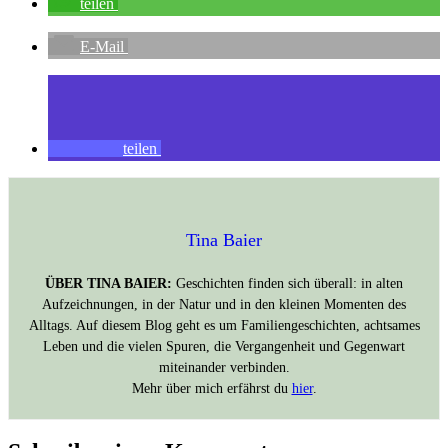
teilen
E-Mail
teilen
Tina Baier
ÜBER TINA BAIER:
Geschichten finden sich überall: in alten
Aufzeichnungen, in der Natur und in den kleinen Momenten des
Alltags. Auf diesem Blog geht es um Familiengeschichten, achtsames
Leben und die vielen Spuren, die Vergangenheit und Gegenwart
miteinander verbinden.
Mehr über mich erfährst du
hier
.