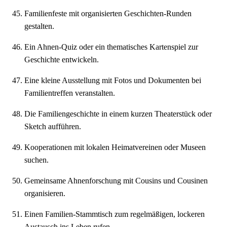
Familienfeste mit organisierten Geschichten-Runden
gestalten.
Ein Ahnen-Quiz oder ein thematisches Kartenspiel zur
Geschichte entwickeln.
Eine kleine Ausstellung mit Fotos und Dokumenten bei
Familientreffen veranstalten.
Die Familiengeschichte in einem kurzen Theaterstück oder
Sketch aufführen.
Kooperationen mit lokalen Heimatvereinen oder Museen
suchen.
Gemeinsame Ahnenforschung mit Cousins und Cousinen
organisieren.
Einen Familien-Stammtisch zum regelmäßigen, lockeren
Austausch ins Leben rufen