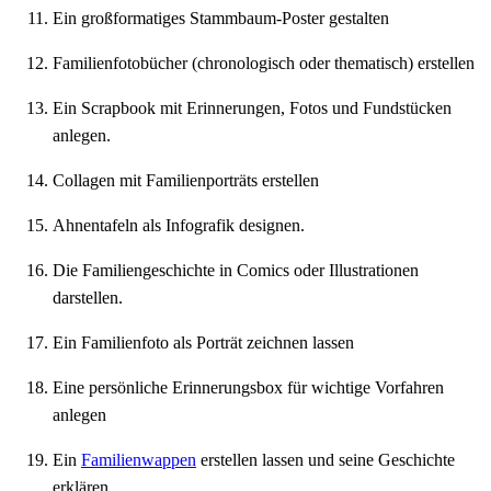
Ein großformatiges Stammbaum-Poster gestalten
Familienfotobücher (chronologisch oder thematisch) erstellen
Ein Scrapbook mit Erinnerungen, Fotos und Fundstücken
anlegen.
Collagen mit Familienporträts erstellen
Ahnentafeln als Infografik designen.
Die Familiengeschichte in Comics oder Illustrationen
darstellen.
Ein Familienfoto als Porträt zeichnen lassen
Eine persönliche Erinnerungsbox für wichtige Vorfahren
anlegen
Ein
Familienwappen
erstellen lassen und seine Geschichte
erklären