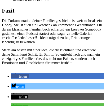
Fazit
Die Dokumentation deiner Familiengeschichte ist weit mehr als ein
Hobby. Sie ist auch ein Geschenk an kommende Generationen. Ob
du ein klassisches Familienbuch schreibst, ein kreatives Scrapbook
gestaltest, einen Podcast startest oder sogar virtuelle Galerien
erschaffst: Jede dieser 51 Ideen trägt dazu bei, Erinnerungen
lebendig zu bewahren.
Starte am besten mit einer Idee, die dir leichtfällt, und erweitere
deine Sammlung Schritt für Schritt. So entsteht nach und nach ein
einzigartiges Familienerbe, das nicht nur Fakten, sondern auch
Emotionen und Geschichten für immer festhält.
teilen
teilen
teilen