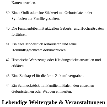
Karten erstellen.
Einen Quilt oder eine Stickerei mit Geburtsdaten oder
Symbolen der Familie gestalten.
Die Familienbibel mit aktuellen Geburts- und Hochzeitsdaten
fortführen.
Ein altes Möbelstück restaurieren und seine
Herkunftsgeschichte dokumentieren.
Historische Werkzeuge oder Kleidungstücke ausstellen und
erklären.
Eine Zeitkapsel für die ferne Zukunft vergraben.
Ein Schmuckstück mit Familieninitialen, den einzelnen
Geburtssteinen oder Wappen entwerfen.
Lebendige Weitergabe & Veranstaltungen