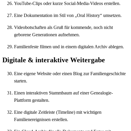
YouTube-Clips oder kurze Social-Media-Videos erstellen.
Eine Dokumentation im Stil von „Oral History“ umsetzen.
Videobotschaften als Gruß für kommende, noch nicht
geborene Generationen aufnehmen.
Familienfeste filmen und in einem digitalen Archiv ablegen.
Digitale & interaktive Weitergabe
Eine eigene Website oder einen Blog zur Familiengeschichte
starten.
Einen interaktiven Stammbaum auf einer Genealogie-
Plattform gestalten.
Eine digitale Zeitleiste (Timeline) mit wichtigen
Familienereignissen erstellen.