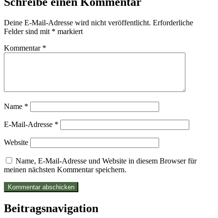
Schreibe einen Kommentar
Deine E-Mail-Adresse wird nicht veröffentlicht.
Erforderliche
Felder sind mit
*
markiert
Kommentar
*
Name
*
E-Mail-Adresse
*
Website
Name, E-Mail-Adresse und Website in diesem Browser für
meinen nächsten Kommentar speichern.
Beitragsnavigation